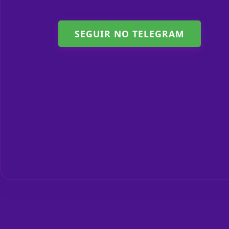
SEGUIR NO TELEGRAM