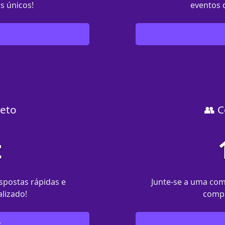
s únicos!
eventos 
reto
👥 
t
espostas rápidas e
Junte-se a uma com
lizado!
compa
e