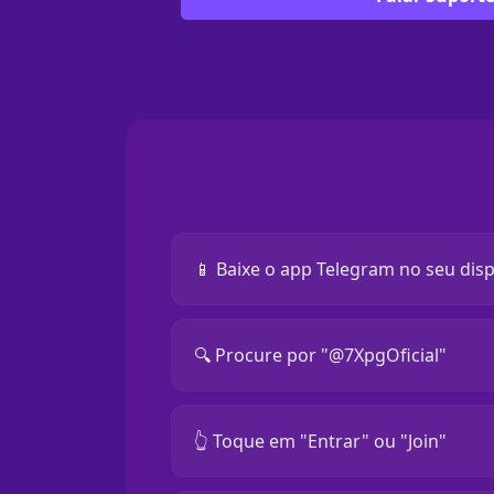
📱 Baixe o app Telegram no seu disp
🔍 Procure por "@7XpgOficial"
👆 Toque em "Entrar" ou "Join"