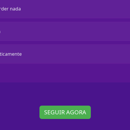
erder nada
a
aticamente
SEGUIR AGORA