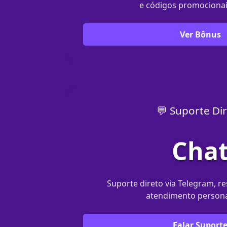
e códigos promocionai
Ver Bônus
💬 Suporte Di
Cha
Suporte direto via Telegram, r
atendimento persona
Falar Suport