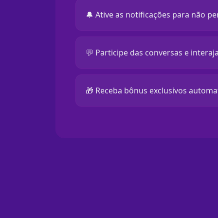
🔔 Ative as notificações para não p
💬 Participe das conversas e interaj
🎁 Receba bônus exclusivos autom