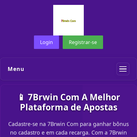
Login
Registrar-se
Menu
📱 7Brwin Com A Melhor
Plataforma de Apostas
Cadastre-se na 7Brwin Com para ganhar bônus
no cadastro e em cada recarga. Com a 7Brwin