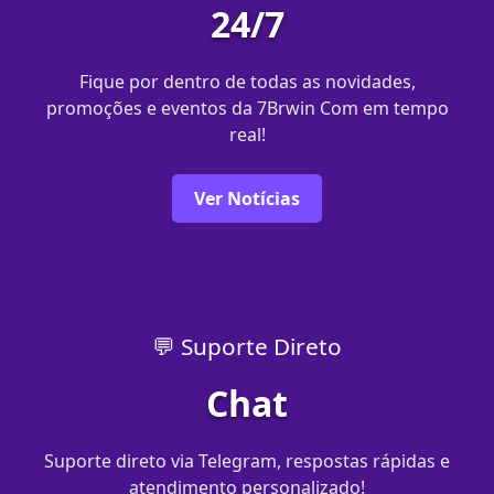
24/7
Fique por dentro de todas as novidades,
promoções e eventos da 7Brwin Com em tempo
real!
Ver Notícias
💬 Suporte Direto
Chat
Suporte direto via Telegram, respostas rápidas e
atendimento personalizado!