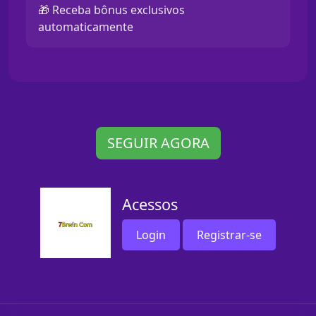
🎁 Receba bônus exclusivos
automaticamente
SEGUIR AGORA
Acessos
Login
Registrar-se