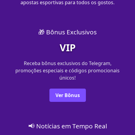
apostas esportivas para todos os gostos.
🎁 Bônus Exclusivos
VIP
Receba bônus exclusivos do Telegram,
promoções especiais e códigos promocionais
únicos!
Ver Bônus
📢 Notícias em Tempo Real