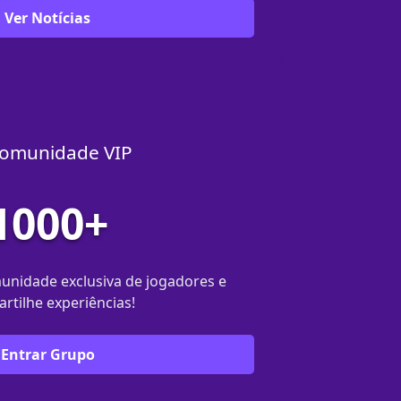
Ver Notícias
Comunidade VIP
1000+
unidade exclusiva de jogadores e
rtilhe experiências!
Entrar Grupo