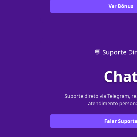
Ver Bônus
💬 Suporte Di
Cha
Suporte direto via Telegram, r
atendimento persona
Falar Suport