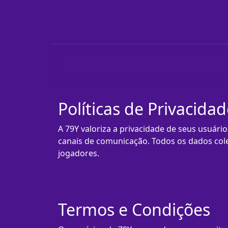
Políticas de Privacida
A 79Y valoriza a privacidade de seus usuár
canais de comunicação. Todos os dados cole
jogadores.
Termos e Condições