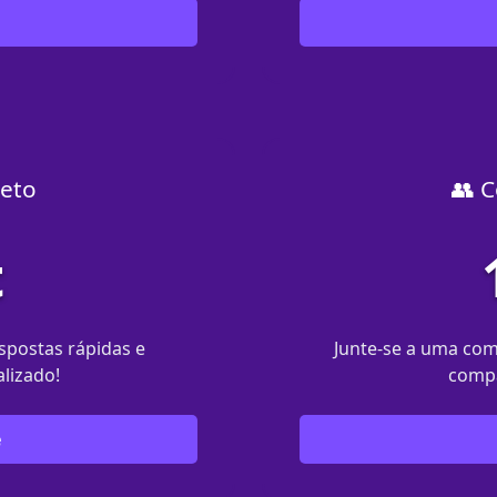
reto
👥 
t
espostas rápidas e
Junte-se a uma com
lizado!
compa
e