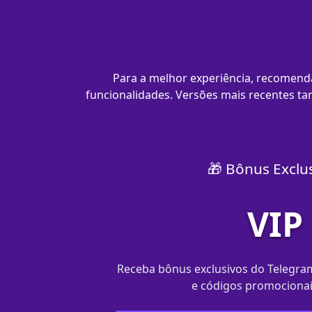
Para a melhor experiência, recomenda
funcionalidades. Versões mais recentes t
🎁 Bônus Exclu
VIP
Receba bônus exclusivos do Telegra
e códigos promocionai