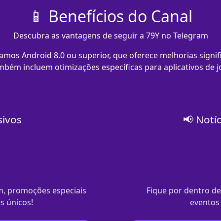
📱 Benefícios do Canal
Descubra as vantagens de seguir a 79Y no Telegram
mos Android 8.0 ou superior, que oferece melhorias signi
ambém incluem otimizações específicas para aplicativos de
sivos
📢 Notí
m, promoções especiais
Fique por dentro d
s únicos!
eventos