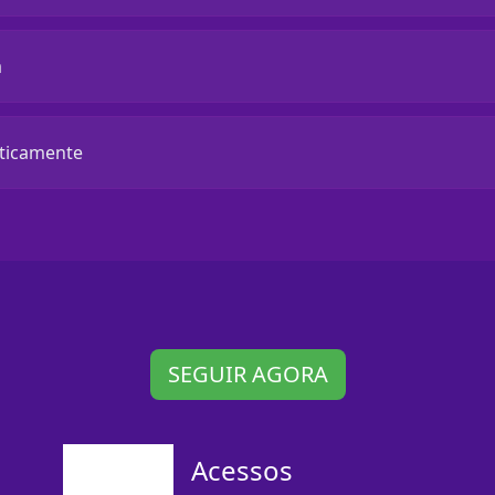
a
aticamente
SEGUIR AGORA
Acessos