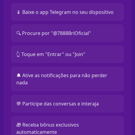
📱 Baixe o app Telegram no seu dispositivo
🔍 Procure por "@7888BrlOficial"
👆 Toque em "Entrar" ou "Join"
🔔 Ative as notificações para não perder
nada
💬 Participe das conversas e interaja
🎁 Receba bônus exclusivos
automaticamente