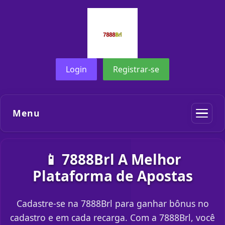
Login
Registrar-se
Menu
📱 7888Brl A Melhor
Plataforma de Apostas
Cadastre-se na 7888Brl para ganhar bônus no
cadastro e em cada recarga. Com a 7888Brl, você