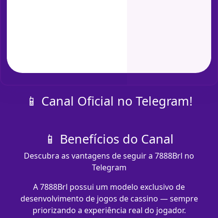
📱 Canal Oficial no Telegram!
📱 Benefícios do Canal
Descubra as vantagens de seguir a 7888Brl no
Telegram
A 7888Brl possui um modelo exclusivo de
desenvolvimento de jogos de cassino — sempre
priorizando a experiência real do jogador.