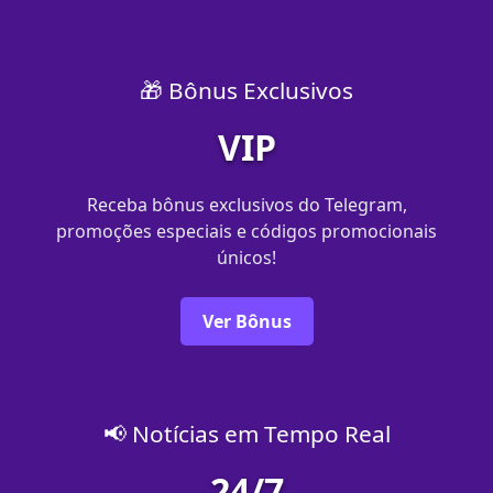
🎁 Bônus Exclusivos
VIP
Receba bônus exclusivos do Telegram,
promoções especiais e códigos promocionais
únicos!
Ver Bônus
📢 Notícias em Tempo Real
24/7