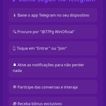
📱 Baixe o app Telegram no seu dispositivo
🔍 Procure por "@77Pg WinOficial"
👆 Toque em "Entrar" ou "Join"
🔔 Ative as notificações para não perder
nada
💬 Participe das conversas e interaja
🎁 Receba bônus exclusivos