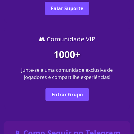
Falar Suporte
👥 Comunidade VIP
1000+
Junte-se a uma comunidade exclusiva de
jogadores e compartilhe experiências!
Entrar Grupo
📱 Como Seguir no Telegram