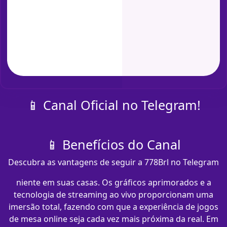
📱 Canal Oficial no Telegram!
📱 Benefícios do Canal
Descubra as vantagens de seguir a 778Brl no Telegram
niente em suas casas. Os gráficos aprimorados e a
tecnologia de streaming ao vivo proporcionam uma
imersão total, fazendo com que a experiência de jogos
de mesa online seja cada vez mais próxima da real. Em