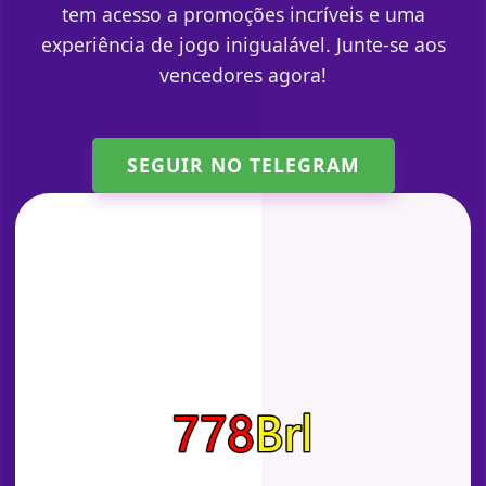
tem acesso a promoções incríveis e uma
experiência de jogo inigualável. Junte-se aos
vencedores agora!
SEGUIR NO TELEGRAM