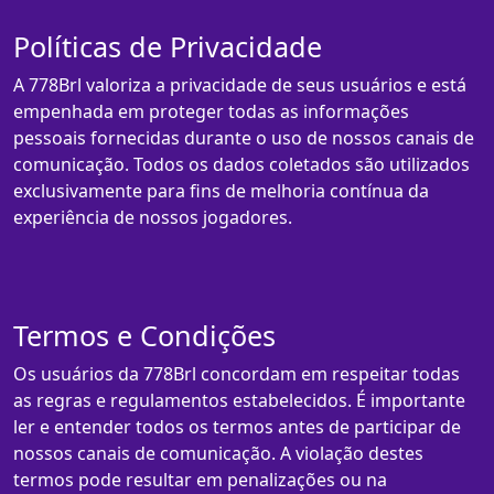
Políticas de Privacidade
A 778Brl valoriza a privacidade de seus usuários e está
empenhada em proteger todas as informações
pessoais fornecidas durante o uso de nossos canais de
comunicação. Todos os dados coletados são utilizados
exclusivamente para fins de melhoria contínua da
experiência de nossos jogadores.
Termos e Condições
Os usuários da 778Brl concordam em respeitar todas
as regras e regulamentos estabelecidos. É importante
ler e entender todos os termos antes de participar de
nossos canais de comunicação. A violação destes
termos pode resultar em penalizações ou na