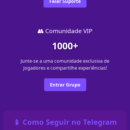
Falar Suporte
👥 Comunidade VIP
1000+
Junte-se a uma comunidade exclusiva de
jogadores e compartilhe experiências!
Entrar Grupo
📱 Como Seguir no Telegram