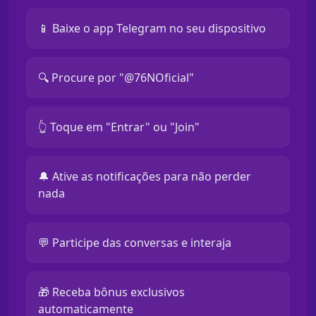
📱 Baixe o app Telegram no seu dispositivo
🔍 Procure por "@76NOficial"
👆 Toque em "Entrar" ou "Join"
🔔 Ative as notificações para não perder
nada
💬 Participe das conversas e interaja
🎁 Receba bônus exclusivos
automaticamente