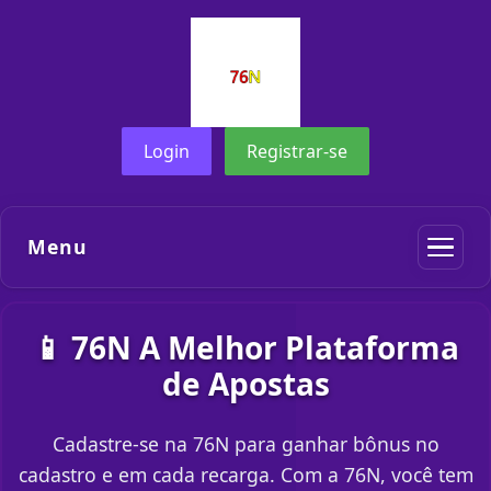
Login
Registrar-se
Menu
📱 76N A Melhor Plataforma
de Apostas
Cadastre-se na 76N para ganhar bônus no
cadastro e em cada recarga. Com a 76N, você tem