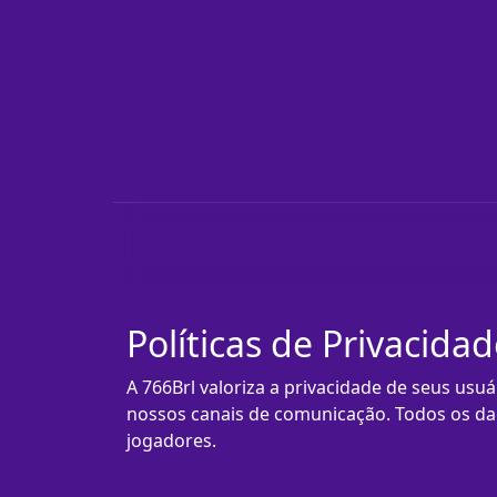
Políticas de Privacida
A 766Brl valoriza a privacidade de seus us
nossos canais de comunicação. Todos os dad
jogadores.