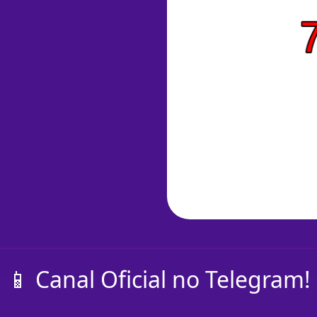
📱 Canal Oficial no Telegram!