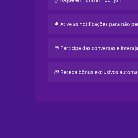
👆 Toque em "Entrar" ou "Join"
🔔 Ative as notificações para não p
💬 Participe das conversas e interaj
🎁 Receba bônus exclusivos autom