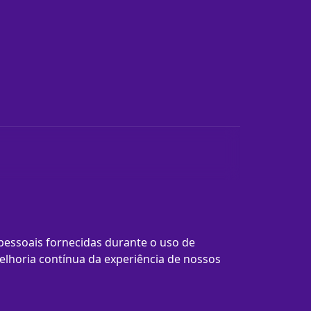
pessoais fornecidas durante o uso de
elhoria contínua da experiência de nossos