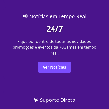
📢 Notícias em Tempo Real
24/7
Fique por dentro de todas as novidades,
promoções e eventos da 70Games em tempo
real!
Ver Notícias
💬 Suporte Direto