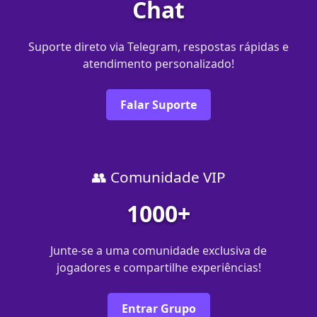
Chat
Suporte direto via Telegram, respostas rápidas e
atendimento personalizado!
Falar Suporte
👥 Comunidade VIP
1000+
Junte-se a uma comunidade exclusiva de
jogadores e compartilhe experiências!
Entrar Grupo