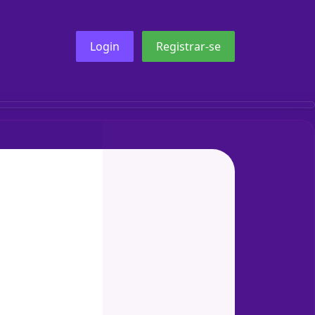
Login
Registrar-se