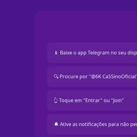
📱 Baixe o app Telegram no seu disp
🔍 Procure por "@6K CaSSinoOficial
👆 Toque em "Entrar" ou "Join"
🔔 Ative as notificações para não p