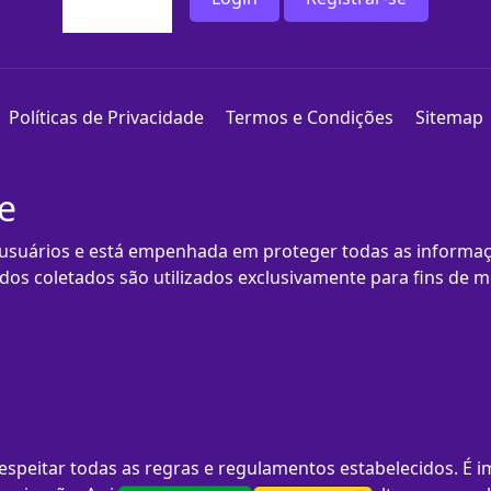
Políticas de Privacidade
Termos e Condições
Sitemap
de
s usuários e está empenhada em proteger todas as informa
os coletados são utilizados exclusivamente para fins de m
peitar todas as regras e regulamentos estabelecidos. É i