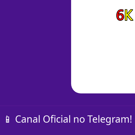
📱 Canal Oficial no Telegram!