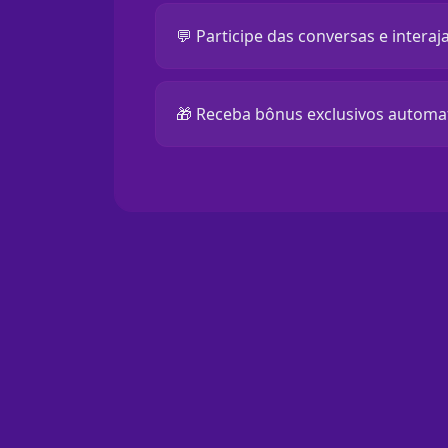
💬 Participe das conversas e interaj
🎁 Receba bônus exclusivos autom