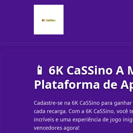
📱 6K CaSSino A 
Plataforma de A
Cadastre-se na 6K CaSSino para ganhar
cada recarga. Com a 6K CaSSino, você 
incríveis e uma experiência de jogo inig
vencedores agora!