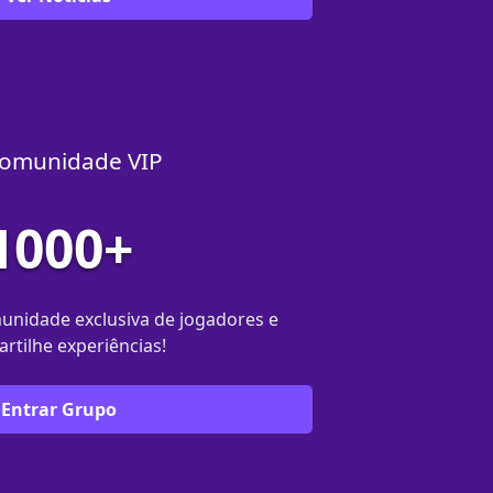
Comunidade VIP
1000+
unidade exclusiva de jogadores e
rtilhe experiências!
Entrar Grupo