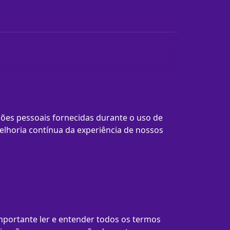
ções pessoais fornecidas durante o uso de
elhoria contínua da experiência de nossos
mportante ler e entender todos os termos