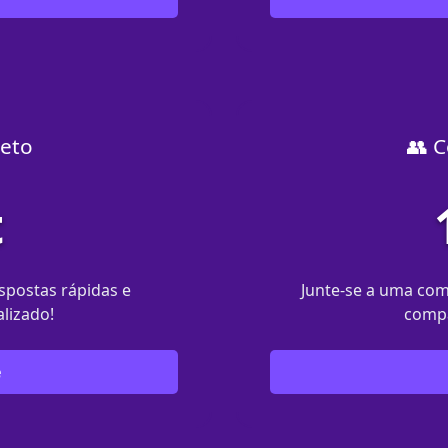
reto
👥 
t
espostas rápidas e
Junte-se a uma com
lizado!
compa
e