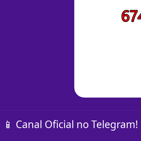
📱 Canal Oficial no Telegram!