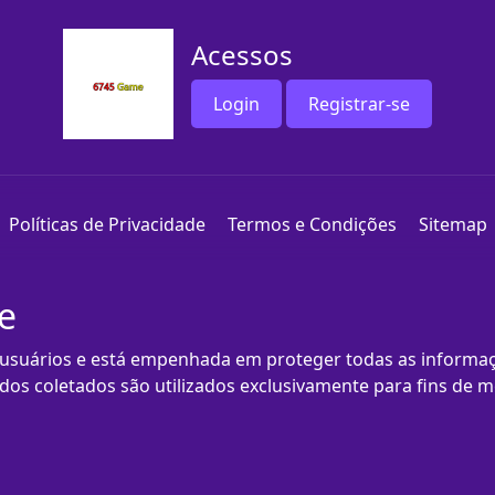
Acessos
Login
Registrar-se
Políticas de Privacidade
Termos e Condições
Sitemap
de
s usuários e está empenhada em proteger todas as informaç
os coletados são utilizados exclusivamente para fins de m