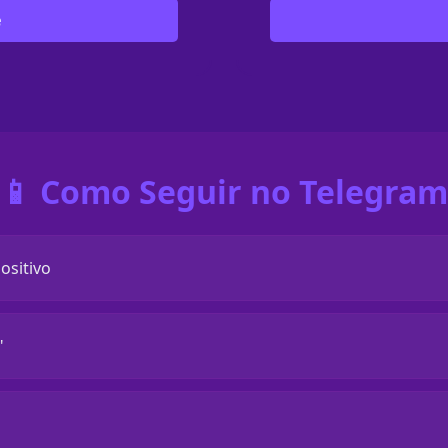
e
📱 Como Seguir no Telegram
ositivo
"