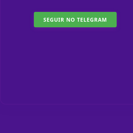
SEGUIR NO TELEGRAM