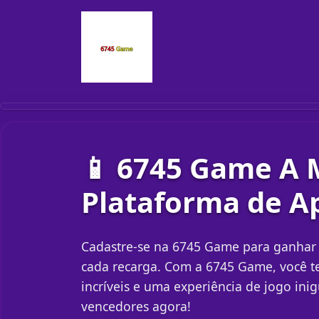
📱 6745 Game A 
Plataforma de A
Cadastre-se na 6745 Game para ganhar
cada recarga. Com a 6745 Game, você 
incríveis e uma experiência de jogo inig
vencedores agora!