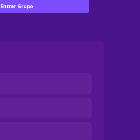
Entrar Grupo