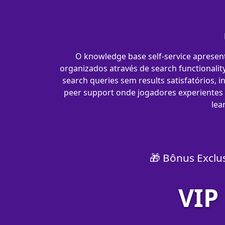
O knowledge base self-service apresent
organizados através de search functionalit
search queries sem results satisfatório
peer support onde jogadores experientes 
lea
🎁 Bônus Exclu
VIP