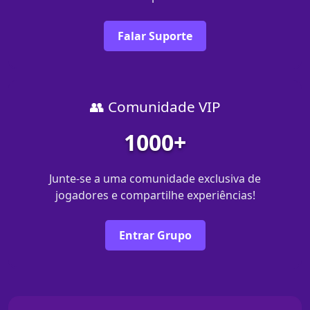
Falar Suporte
👥 Comunidade VIP
1000+
Junte-se a uma comunidade exclusiva de
jogadores e compartilhe experiências!
Entrar Grupo