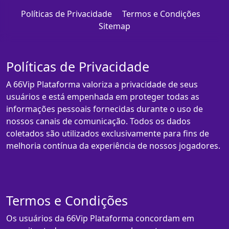
Políticas de Privacidade
Termos e Condições
Sitemap
Políticas de Privacidade
A 66Vip Plataforma valoriza a privacidade de seus
usuários e está empenhada em proteger todas as
informações pessoais fornecidas durante o uso de
nossos canais de comunicação. Todos os dados
coletados são utilizados exclusivamente para fins de
melhoria contínua da experiência de nossos jogadores.
Termos e Condições
Os usuários da 66Vip Plataforma concordam em