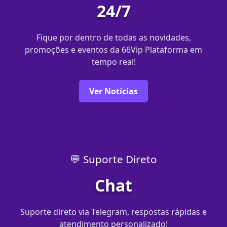
24/7
Fique por dentro de todas as novidades,
promoções e eventos da 66Vip Plataforma em
tempo real!
Ver Notícias
💬 Suporte Direto
Chat
Suporte direto via Telegram, respostas rápidas e
atendimento personalizado!