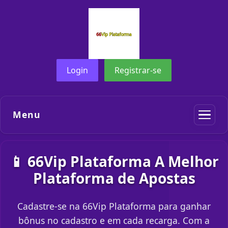
Login
Registrar-se
Menu
📱 66Vip Plataforma A Melhor
Plataforma de Apostas
Cadastre-se na 66Vip Plataforma para ganhar
bônus no cadastro e em cada recarga. Com a