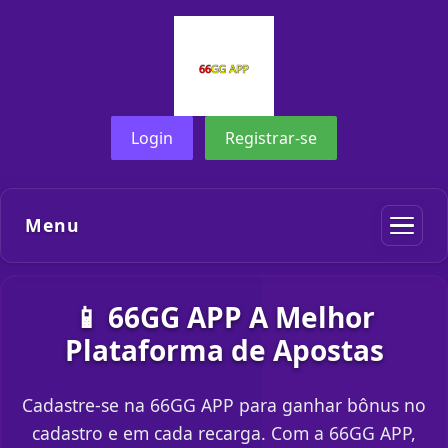
Login
Registrar-se
Menu
📱 66GG APP A Melhor
Plataforma de Apostas
Cadastre-se na 66GG APP para ganhar bônus no
cadastro e em cada recarga. Com a 66GG APP,