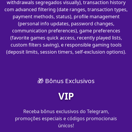
withdrawals segregados visually), transaction history
com advanced filtering (date ranges, transaction types,
payment methods, status), profile management
(personal info updates, password changes,
communication preferences), game preferences
(favorite games quick access, recently played lists,
custom filters saving), e responsible gaming tools
(deposit limits, session timers, self-exclusion options).
🎁 Bônus Exclusivos
VIP
Receba bônus exclusivos do Telegram,
promoções especiais e códigos promocionais
únicos!