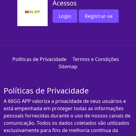
Acessos
Login
Registrar-se
Políticas de Privacidade
Termos e Condições
Sitemap
Políticas de Privacidade
A 66GG APP valoriza a privacidade de seus usuários e
está empenhada em proteger todas as informações
pessoais fornecidas durante o uso de nossos canais de
comunicação. Todos os dados coletados são utilizados
exclusivamente para fins de melhoria contínua da