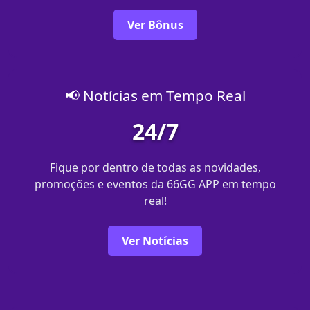
Ver Bônus
📢 Notícias em Tempo Real
24/7
Fique por dentro de todas as novidades,
promoções e eventos da 66GG APP em tempo
real!
Ver Notícias