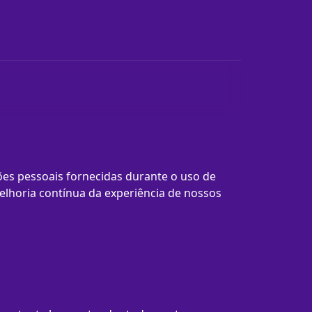
ões pessoais fornecidas durante o uso de
elhoria contínua da experiência de nossos