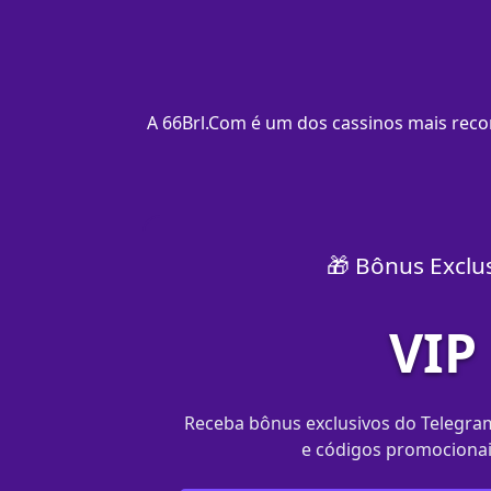
A 66Brl.Com é um dos cassinos mais reco
🎁 Bônus Exclu
VIP
Receba bônus exclusivos do Telegra
e códigos promocionai