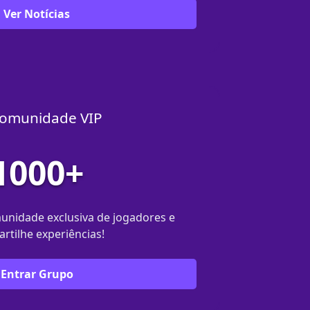
Ver Notícias
Comunidade VIP
1000+
unidade exclusiva de jogadores e
rtilhe experiências!
Entrar Grupo