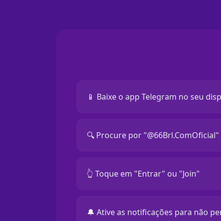
📱 Baixe o app Telegram no seu disp
🔍 Procure por "@66Brl.ComOficial"
👆 Toque em "Entrar" ou "Join"
🔔 Ative as notificações para não p