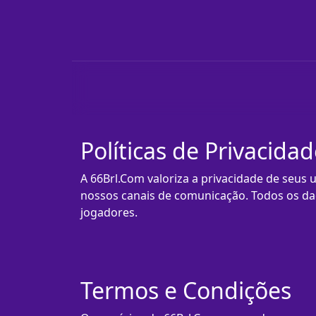
Políticas de Privacida
A 66Brl.Com valoriza a privacidade de seus
nossos canais de comunicação. Todos os dad
jogadores.
Termos e Condições