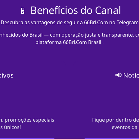
📱 Benefícios do Canal
Descubra as vantagens de seguir a 66Brl.Com no Telegram
nhecidos do Brasil — com operação justa e transparente, c
plataforma 66Brl.Com Brasil .
sivos
📢 Notí
m, promoções especiais
Fique por dentro d
s únicos!
eventos da