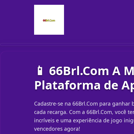
📱 66Brl.Com A 
Plataforma de A
Cadastre-se na 66Brl.Com para ganhar 
cada recarga. Com a 66Brl.Com, você t
incríveis e uma experiência de jogo inig
vencedores agora!