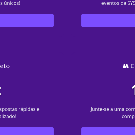
s únicos!
eventos da 5Y
reto
👥 
t
espostas rápidas e
Junte-se a uma com
lizado!
compa
e