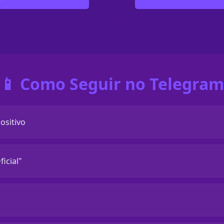
📱 Como Seguir no Telegram
ositivo
icial"