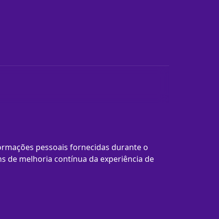
formações pessoais fornecidas durante o
ns de melhoria contínua da experiência de