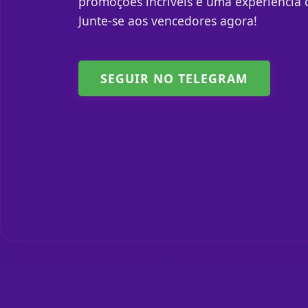
promoções incríveis e uma experiência d
Junte-se aos vencedores agora!
SEGUIR NO TELEGRAM