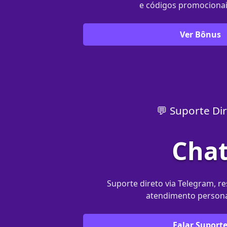
e códigos promocionai
Ver Bônus
💬 Suporte Di
Cha
Suporte direto via Telegram, r
atendimento persona
Falar Suport