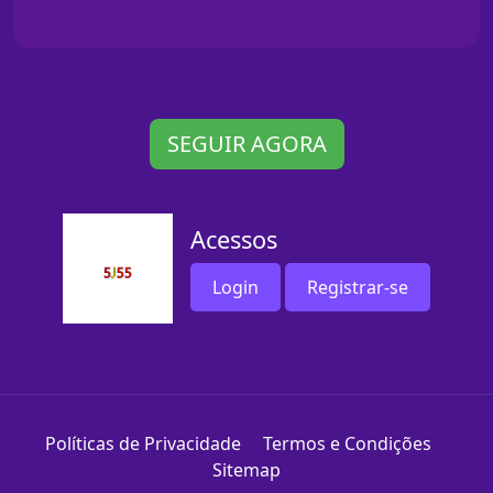
SEGUIR AGORA
Acessos
Login
Registrar-se
Políticas de Privacidade
Termos e Condições
Sitemap