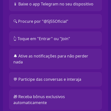
📱 Baixe o app Telegram no seu dispositivo
🔍 Procure por "@5J55Oficial"
👆 Toque em "Entrar" ou "Join"
🔔 Ative as notificações para não perder
nada
💬 Participe das conversas e interaja
🎁 Receba bônus exclusivos
automaticamente