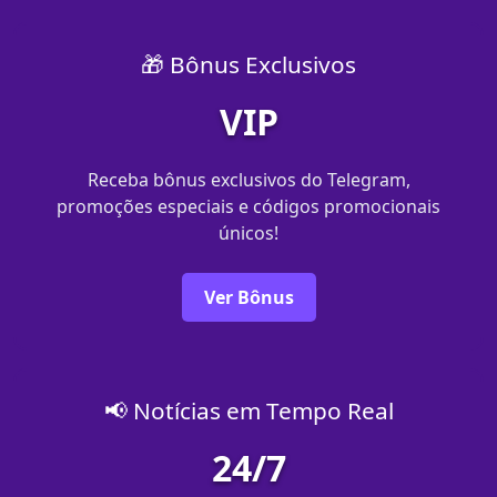
🎁 Bônus Exclusivos
VIP
Receba bônus exclusivos do Telegram,
promoções especiais e códigos promocionais
únicos!
Ver Bônus
📢 Notícias em Tempo Real
24/7