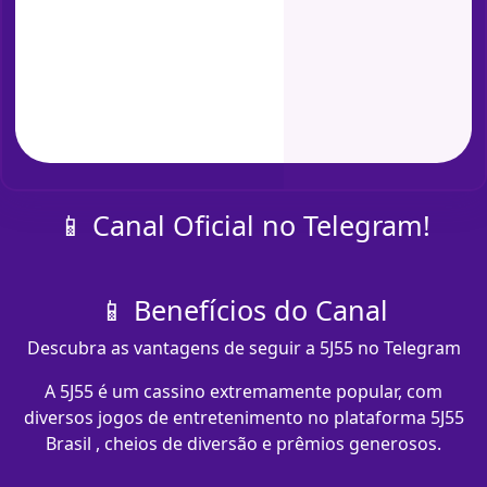
📱 Canal Oficial no Telegram!
📱 Benefícios do Canal
Descubra as vantagens de seguir a 5J55 no Telegram
A 5J55 é um cassino extremamente popular, com
diversos jogos de entretenimento no plataforma 5J55
Brasil , cheios de diversão e prêmios generosos.