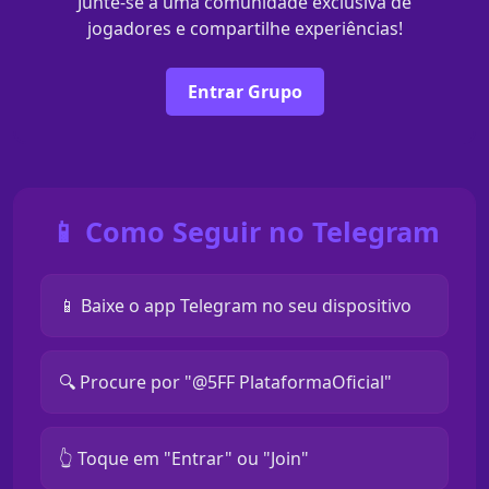
Junte-se a uma comunidade exclusiva de
jogadores e compartilhe experiências!
Entrar Grupo
📱 Como Seguir no Telegram
📱 Baixe o app Telegram no seu dispositivo
🔍 Procure por "@5FF PlataformaOficial"
👆 Toque em "Entrar" ou "Join"