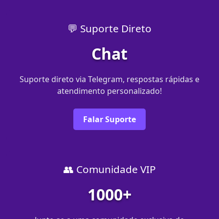
💬 Suporte Direto
Chat
Suporte direto via Telegram, respostas rápidas e
atendimento personalizado!
Falar Suporte
👥 Comunidade VIP
1000+