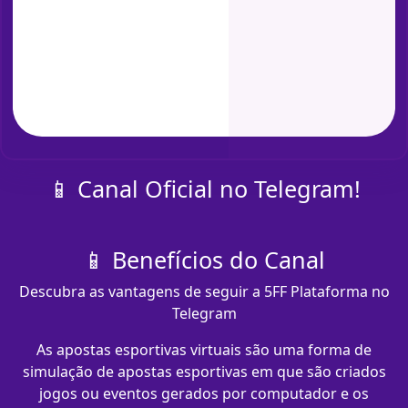
📱 Canal Oficial no Telegram!
📱 Benefícios do Canal
Descubra as vantagens de seguir a 5FF Plataforma no
Telegram
As apostas esportivas virtuais são uma forma de
simulação de apostas esportivas em que são criados
jogos ou eventos gerados por computador e os