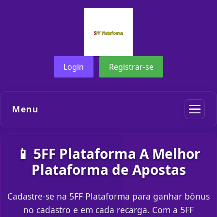
Login
Registrar-se
Menu
📱 5FF Plataforma A Melhor
Plataforma de Apostas
Cadastre-se na 5FF Plataforma para ganhar bônus
no cadastro e em cada recarga. Com a 5FF