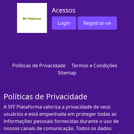
Acessos
Login
Registrar-se
Políticas de Privacidade
Termos e Condições
Sitemap
Políticas de Privacidade
A 5FF Plataforma valoriza a privacidade de seus
usuários e está empenhada em proteger todas as
informações pessoais fornecidas durante o uso de
nossos canais de comunicação. Todos os dados