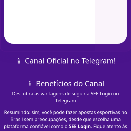
📱 Canal Oficial no Telegram!
📱 Benefícios do Canal
Descubra as vantagens de seguir a 5EE Login no
Telegram
Resumindo: sim, você pode fazer apostas esportivas no
Brasil sem preocupações, desde que escolha uma
plataforma confiável como o
5EE Login
. Fique atento às