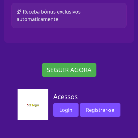
🎁 Receba bônus exclusivos
automaticamente
SEGUIR AGORA
Acessos
Login
Registrar-se