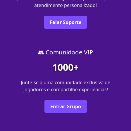
atendimento personalizado!
Falar Suporte
👥 Comunidade VIP
1000+
Junte-se a uma comunidade exclusiva de
jogadores e compartilhe experiências!
Entrar Grupo