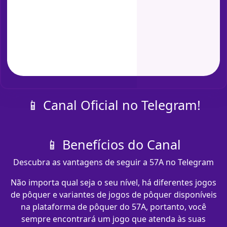
📱 Canal Oficial no Telegram!
📱 Benefícios do Canal
Descubra as vantagens de seguir a 57A no Telegram
Não importa qual seja o seu nível, há diferentes jogos
de pôquer e variantes de jogos de pôquer disponíveis
na plataforma de pôquer do 57A, portanto, você
sempre encontrará um jogo que atenda às suas