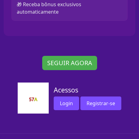
🎁 Receba bônus exclusivos
automaticamente
SEGUIR AGORA
Acessos
Login
Registrar-se