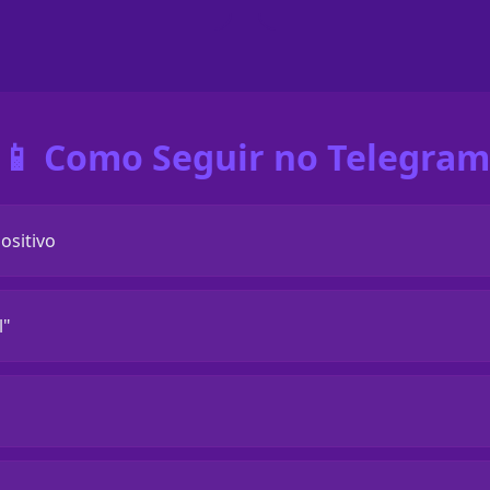
📱 Como Seguir no Telegram
ositivo
l"