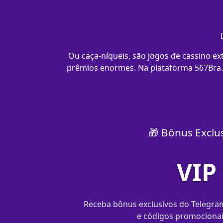
Ou caça-níqueis, são jogos de cassino ex
prêmios enormes. Na plataforma 567Bra.C
🎁 Bônus Exclu
VIP
Receba bônus exclusivos do Telegra
e códigos promocionai