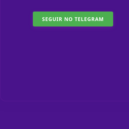
SEGUIR NO TELEGRAM