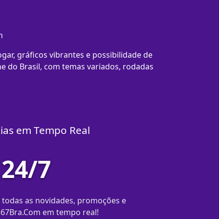
m
ar, gráficos vibrantes e possibilidade de
e do Brasil, com temas variados, rodadas
cias em Tempo Real
24/7
e todas as novidades, promoções e
567Bra.Com em tempo real!