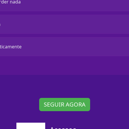
erder nada
a
aticamente
SEGUIR AGORA