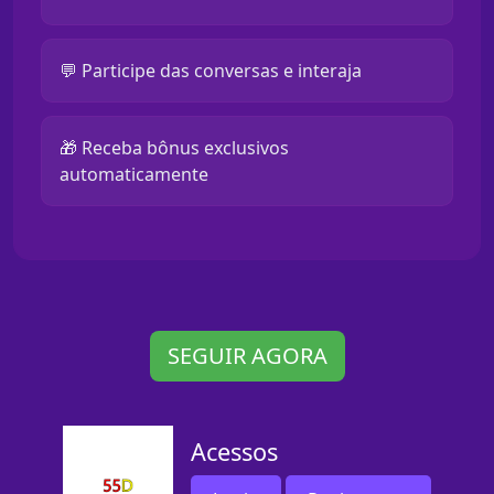
💬 Participe das conversas e interaja
🎁 Receba bônus exclusivos
automaticamente
SEGUIR AGORA
Acessos