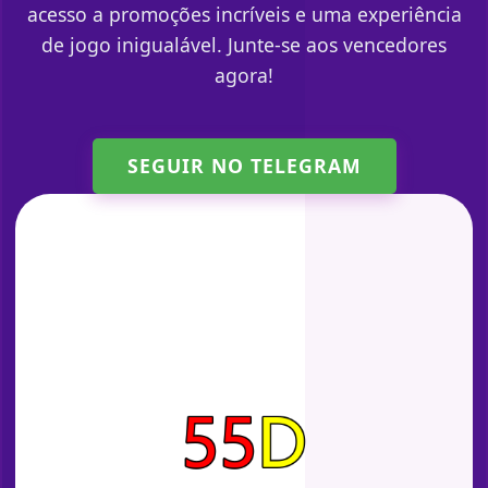
acesso a promoções incríveis e uma experiência
de jogo inigualável. Junte-se aos vencedores
agora!
SEGUIR NO TELEGRAM