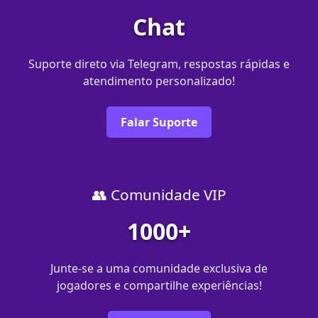
Chat
Suporte direto via Telegram, respostas rápidas e
atendimento personalizado!
Falar Suporte
👥 Comunidade VIP
1000+
Junte-se a uma comunidade exclusiva de
jogadores e compartilhe experiências!