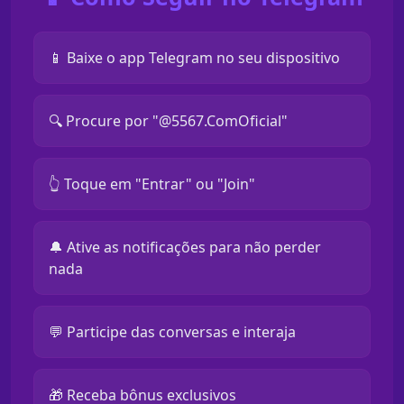
📱 Baixe o app Telegram no seu dispositivo
🔍 Procure por "@5567.ComOficial"
👆 Toque em "Entrar" ou "Join"
🔔 Ative as notificações para não perder
nada
💬 Participe das conversas e interaja
🎁 Receba bônus exclusivos