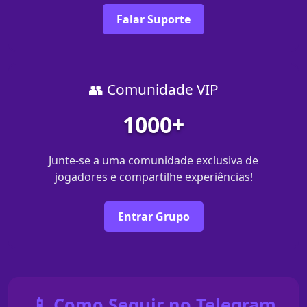
Falar Suporte
👥 Comunidade VIP
1000+
Junte-se a uma comunidade exclusiva de
jogadores e compartilhe experiências!
Entrar Grupo
📱 Como Seguir no Telegram