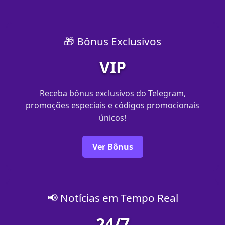
🎁 Bônus Exclusivos
VIP
Receba bônus exclusivos do Telegram,
promoções especiais e códigos promocionais
únicos!
Ver Bônus
📢 Notícias em Tempo Real
24/7