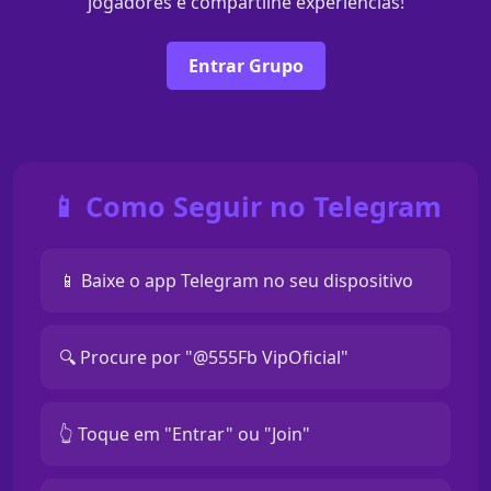
jogadores e compartilhe experiências!
Entrar Grupo
📱 Como Seguir no Telegram
📱 Baixe o app Telegram no seu dispositivo
🔍 Procure por "@555Fb VipOficial"
👆 Toque em "Entrar" ou "Join"