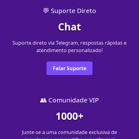
💬 Suporte Direto
Chat
Suporte direto via Telegram, respostas rápidas e
atendimento personalizado!
Falar Suporte
👥 Comunidade VIP
1000+
Junte-se a uma comunidade exclusiva de