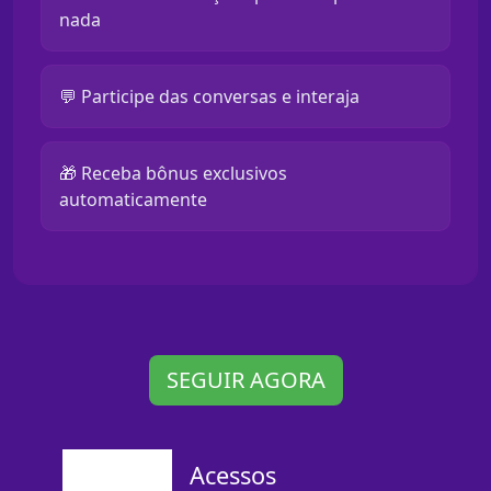
nada
💬 Participe das conversas e interaja
🎁 Receba bônus exclusivos
automaticamente
SEGUIR AGORA
Acessos