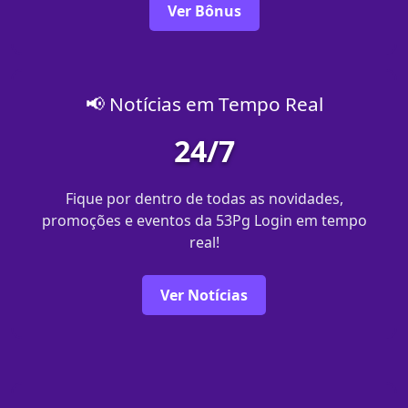
Ver Bônus
📢 Notícias em Tempo Real
24/7
Fique por dentro de todas as novidades,
promoções e eventos da 53Pg Login em tempo
real!
Ver Notícias