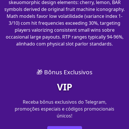
skeuomorphic design elements: cherry, lemon, BAR
symbols derived de original fruit machine iconography.
Math models favor low volatilidade (variance index 1-
3/10) com hit frequencies exceeding 30%, targeting
players valorizing consistent small wins sobre
occasional large payouts. RTP ranges typically 94-96%,
alinhado com physical slot parlor standards.
🎁 Bônus Exclusivos
VIP
Receba bônus exclusivos do Telegram,
promoções especiais e códigos promocionais
únicos!