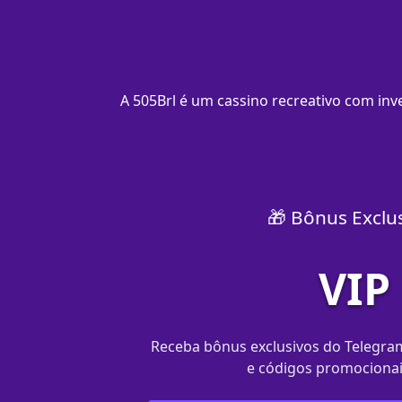
A 505Brl é um cassino recreativo com in
🎁 Bônus Exclu
VIP
Receba bônus exclusivos do Telegra
e códigos promocionai