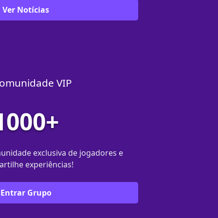
Ver Notícias
Comunidade VIP
1000+
unidade exclusiva de jogadores e
rtilhe experiências!
Entrar Grupo