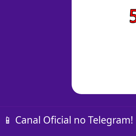
📱 Canal Oficial no Telegram!