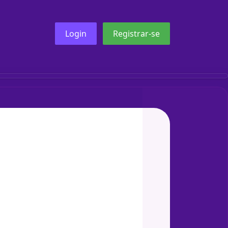
Login
Registrar-se