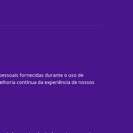
pessoais fornecidas durante o uso de
elhoria contínua da experiência de nossos