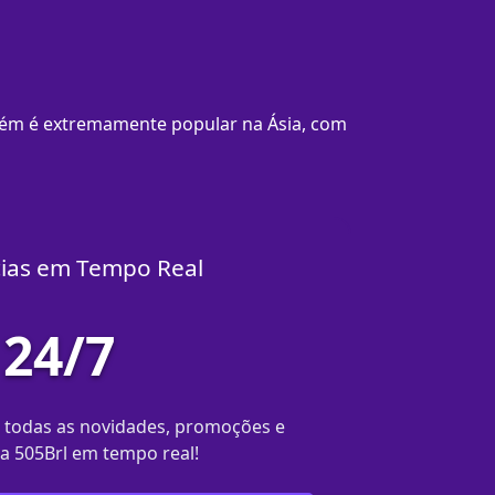
mbém é extremamente popular na Ásia, com
cias em Tempo Real
24/7
e todas as novidades, promoções e
a 505Brl em tempo real!