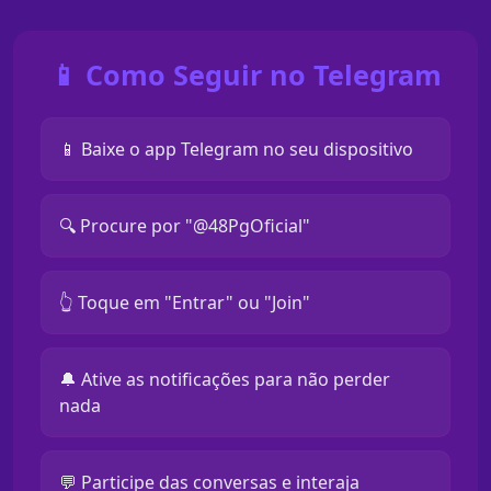
📱 Como Seguir no Telegram
📱 Baixe o app Telegram no seu dispositivo
🔍 Procure por "@48PgOficial"
👆 Toque em "Entrar" ou "Join"
🔔 Ative as notificações para não perder
nada
💬 Participe das conversas e interaja