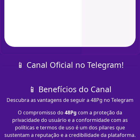
📱 Canal Oficial no Telegram!
📱 Benefícios do Canal
Descubra as vantagens de seguir a 48Pg no Telegram
O compromisso do
48Pg
com a proteção da
privacidade do usuário e a conformidade com as
políticas e termos de uso é um dos pilares que
sustentam a reputação e a credibilidade da plataforma.