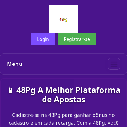
Login
Registrar-se
Menu
📱 48Pg A Melhor Plataforma
de Apostas
Cadastre-se na 48Pg para ganhar bônus no
cadastro e em cada recarga. Com a 48Pg, você