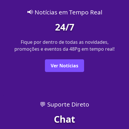
📢 Notícias em Tempo Real
24/7
Fique por dentro de todas as novidades,
promoções e eventos da 48Pg em tempo real!
Ver Notícias
💬 Suporte Direto
Chat