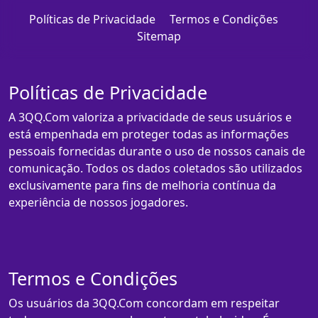
Políticas de Privacidade
Termos e Condições
Sitemap
Políticas de Privacidade
A 3QQ.Com valoriza a privacidade de seus usuários e
está empenhada em proteger todas as informações
pessoais fornecidas durante o uso de nossos canais de
comunicação. Todos os dados coletados são utilizados
exclusivamente para fins de melhoria contínua da
experiência de nossos jogadores.
Termos e Condições
Os usuários da 3QQ.Com concordam em respeitar