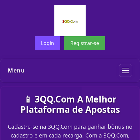
Login
Registrar-se
Menu
📱 3QQ.Com A Melhor
Plataforma de Apostas
Cadastre-se na 3QQ.Com para ganhar bônus no
cadastro e em cada recarga. Com a 3QQ.Com,