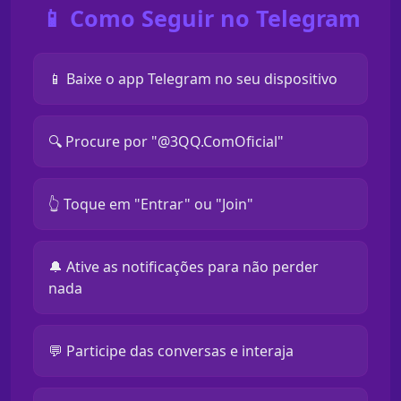
📱 Como Seguir no Telegram
📱 Baixe o app Telegram no seu dispositivo
🔍 Procure por "@3QQ.ComOficial"
👆 Toque em "Entrar" ou "Join"
🔔 Ative as notificações para não perder
nada
💬 Participe das conversas e interaja