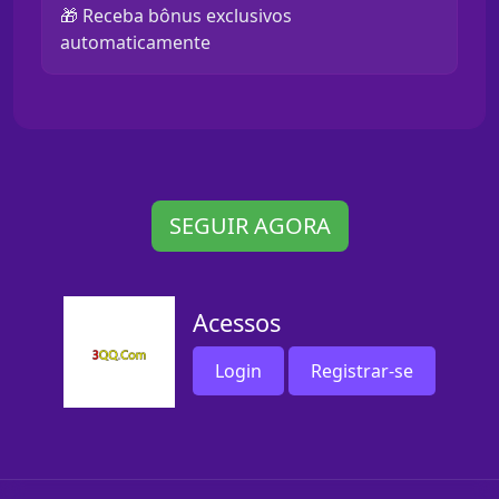
🎁 Receba bônus exclusivos
automaticamente
SEGUIR AGORA
Acessos
Login
Registrar-se