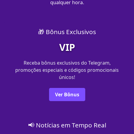
qualquer hora.
🎁 Bônus Exclusivos
VIP
Receba bônus exclusivos do Telegram,
promoções especiais e códigos promocionais
únicos!
Ver Bônus
📢 Notícias em Tempo Real