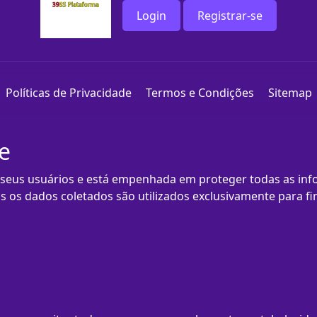
Login
Registrar-se
Políticas de Privacidade
Termos e Condições
Sitemap
de
e seus usuários e está empenhada em proteger todas as in
 os dados coletados são utilizados exclusivamente para fi