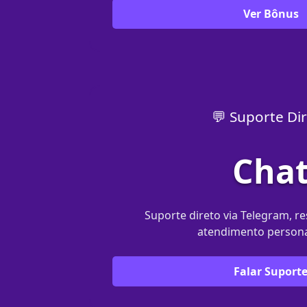
Ver Bônus
💬 Suporte Di
Cha
Suporte direto via Telegram, r
atendimento persona
Falar Suport