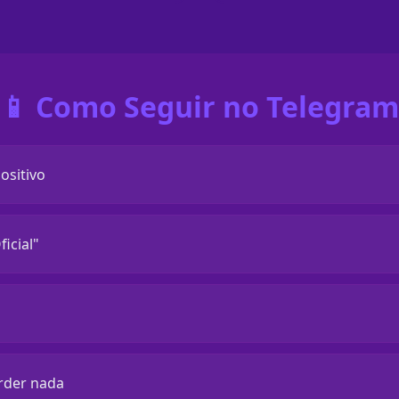
📱 Como Seguir no Telegram
ositivo
icial"
erder nada