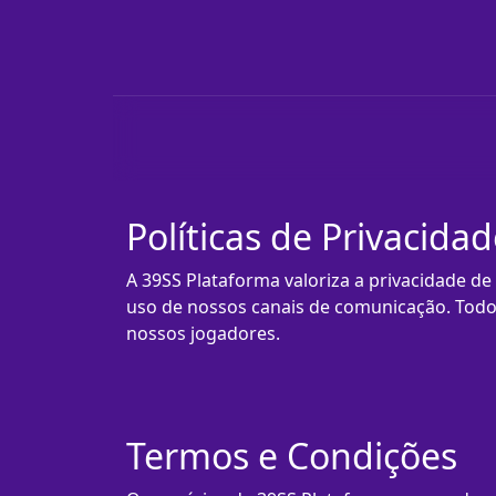
Políticas de Privacida
A 39SS Plataforma valoriza a privacidade d
uso de nossos canais de comunicação. Todos
nossos jogadores.
Termos e Condições