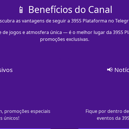
📱 Benefícios do Canal
scubra as vantagens de seguir a 39SS Plataforma no Teleg
de jogos e atmosfera única — é o melhor lugar da 39SS Pla
promoções exclusivas.
sivos
📢 Notí
m, promoções especiais
Fique por dentro d
s únicos!
eventos da 39