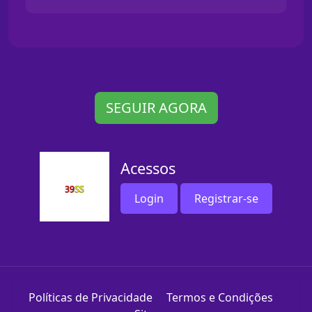
SEGUIR AGORA
Acessos
Login
Registrar-se
Políticas de Privacidade
Termos e Condições