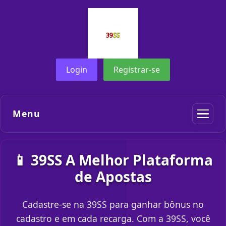
Login
Registrar-se
Menu
📱 39SS A Melhor Plataforma
de Apostas
Cadastre-se na 39SS para ganhar bônus no
cadastro e em cada recarga. Com a 39SS, você