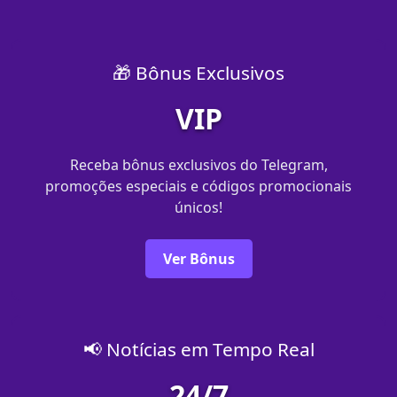
🎁 Bônus Exclusivos
VIP
Receba bônus exclusivos do Telegram,
promoções especiais e códigos promocionais
únicos!
Ver Bônus
📢 Notícias em Tempo Real
24/7