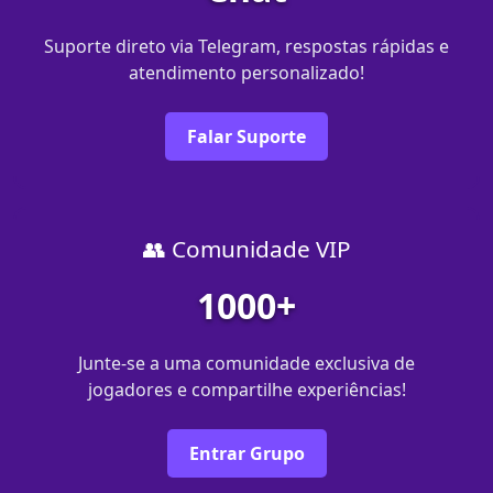
Suporte direto via Telegram, respostas rápidas e
atendimento personalizado!
Falar Suporte
👥 Comunidade VIP
1000+
Junte-se a uma comunidade exclusiva de
jogadores e compartilhe experiências!
Entrar Grupo