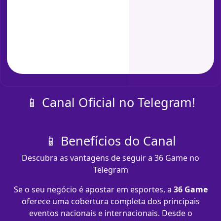
📱 Canal Oficial no Telegram!
📱 Benefícios do Canal
Descubra as vantagens de seguir a 36 Game no
Telegram
Se o seu negócio é apostar em esportes, a
36 Game
oferece uma cobertura completa dos principais
eventos nacionais e internacionais. Desde o