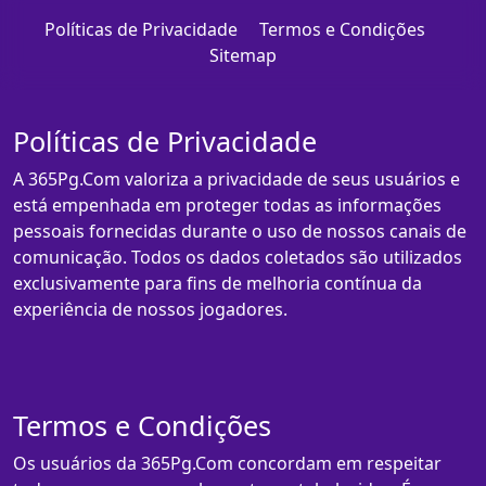
Políticas de Privacidade
Termos e Condições
Sitemap
Políticas de Privacidade
A 365Pg.Com valoriza a privacidade de seus usuários e
está empenhada em proteger todas as informações
pessoais fornecidas durante o uso de nossos canais de
comunicação. Todos os dados coletados são utilizados
exclusivamente para fins de melhoria contínua da
experiência de nossos jogadores.
Termos e Condições
Os usuários da 365Pg.Com concordam em respeitar