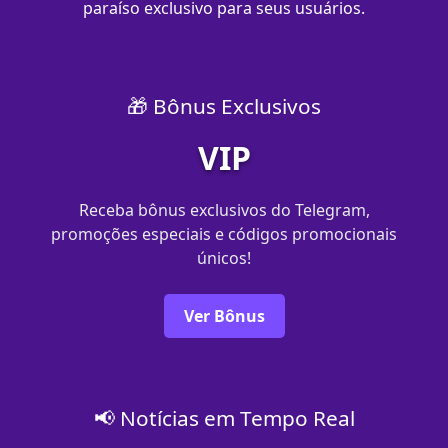
paraíso exclusivo para seus usuários.
🎁 Bônus Exclusivos
VIP
Receba bônus exclusivos do Telegram,
promoções especiais e códigos promocionais
únicos!
Ver Bônus
📢 Notícias em Tempo Real