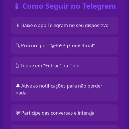
📱 Como Seguir no Telegram
📱 Baixe o app Telegram no seu dispositivo
🔍 Procure por "@365Pg.ComOficial"
👆 Toque em "Entrar" ou "Join"
🔔 Ative as notificações para não perder
nada
💬 Participe das conversas e interaja