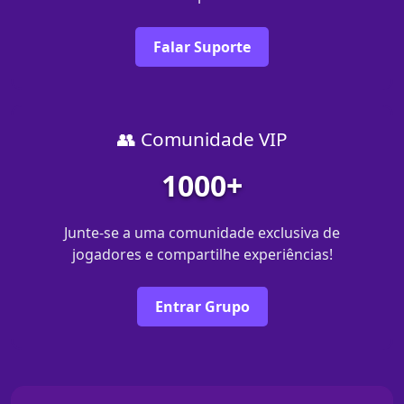
Falar Suporte
👥 Comunidade VIP
1000+
Junte-se a uma comunidade exclusiva de
jogadores e compartilhe experiências!
Entrar Grupo