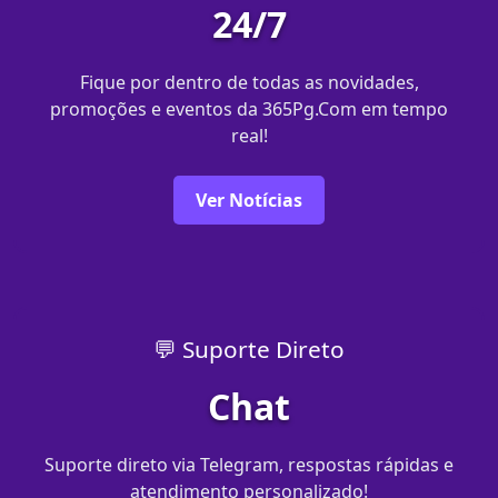
24/7
Fique por dentro de todas as novidades,
promoções e eventos da 365Pg.Com em tempo
real!
Ver Notícias
💬 Suporte Direto
Chat
Suporte direto via Telegram, respostas rápidas e
atendimento personalizado!