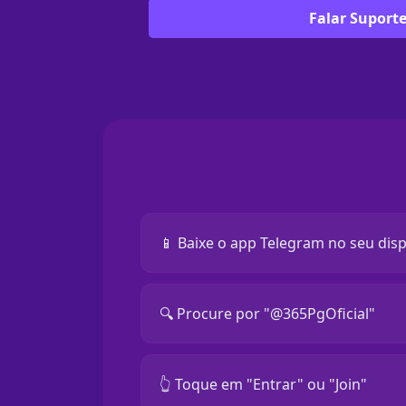
Falar Suport
📱 Baixe o app Telegram no seu disp
🔍 Procure por "@365PgOficial"
👆 Toque em "Entrar" ou "Join"