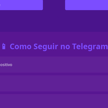
e
📱 Como Seguir no Telegram
ositivo