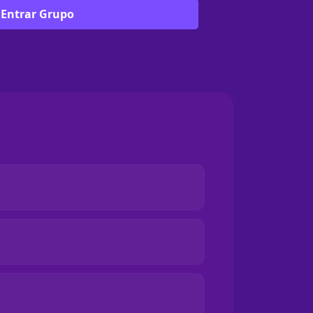
Entrar Grupo