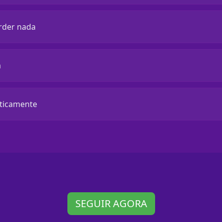
erder nada
a
aticamente
SEGUIR AGORA