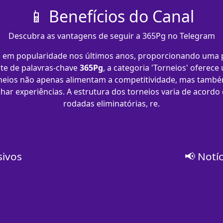
📱 Benefícios do Canal
Descubra as vantagens de seguir a 365Pg no Telegram
do em popularidade nos últimos anos, proporcionando uma 
ite de palavras-chave
365Pg
, a categoria 'Torneios' ofere
rneios não apenas alimentam a competitividade, mas tam
ar experiências. A estrutura dos torneios varia de acordo 
rodadas eliminatórias, re.
sivos
📢 Notí