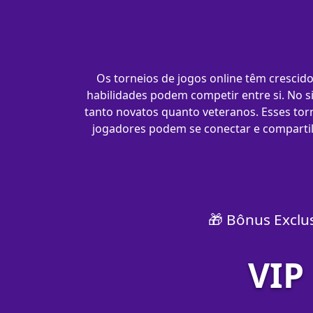
Os torneios de jogos online têm cresci
habilidades podem competir entre si. No s
tanto novatos quanto veteranos. Esses to
jogadores podem se conectar e compartilh
🎁 Bônus Exclu
VIP