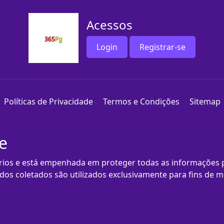
Acessos
Login
Registrar-se
Políticas de Privacidade
Termos e Condições
Sitemap
de
ários e está empenhada em proteger todas as informações 
os coletados são utilizados exclusivamente para fins de m