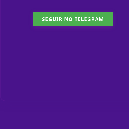
SEGUIR NO TELEGRAM