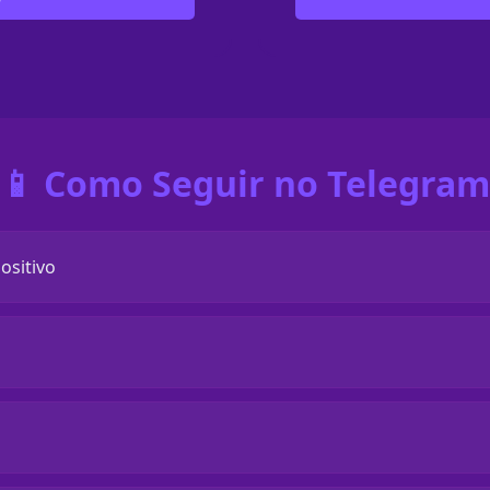
📱 Como Seguir no Telegram
ositivo