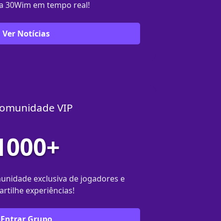
a 30Wim em tempo real!
Ver Notícias
Comunidade VIP
1000+
unidade exclusiva de jogadores e
rtilhe experiências!
Entrar Grupo