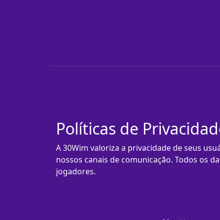
Políticas de Privacida
A 30Wim valoriza a privacidade de seus us
nossos canais de comunicação. Todos os dad
jogadores.