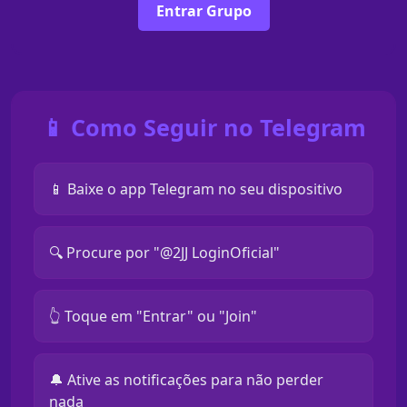
Entrar Grupo
📱 Como Seguir no Telegram
📱 Baixe o app Telegram no seu dispositivo
🔍 Procure por "@2JJ LoginOficial"
👆 Toque em "Entrar" ou "Join"
🔔 Ative as notificações para não perder
nada