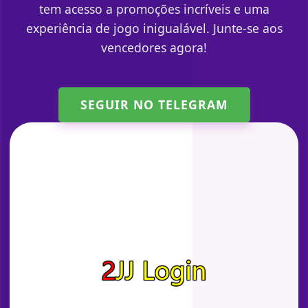
tem acesso a promoções incríveis e uma
experiência de jogo inigualável. Junte-se aos
vencedores agora!
SEGUIR NO TELEGRAM