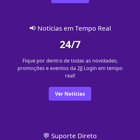
📢 Notícias em Tempo Real
24/7
Fique por dentro de todas as novidades,
promoções e eventos da 2JJ Login em tempo
real!
Ver Notícias
💬 Suporte Direto