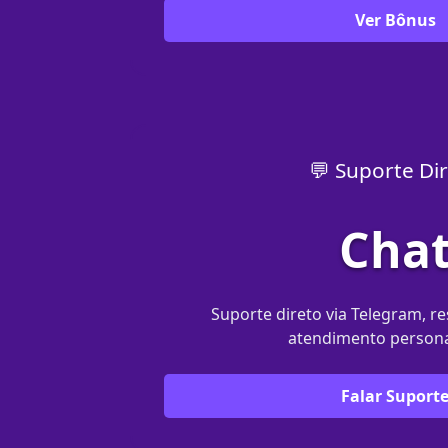
Ver Bônus
💬 Suporte Di
Cha
Suporte direto via Telegram, r
atendimento persona
Falar Suport