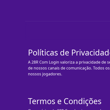
Políticas de Privacida
A 28R Com Login valoriza a privacidade de 
de nossos canais de comunicação. Todos os 
nossos jogadores.
Termos e Condições