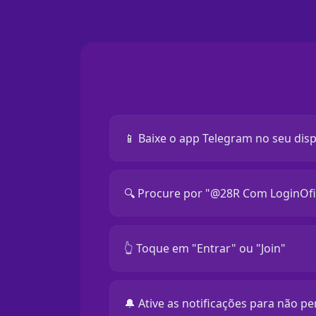
📱 Baixe o app Telegram no seu disp
🔍 Procure por "@28R Com LoginOfic
👆 Toque em "Entrar" ou "Join"
🔔 Ative as notificações para não p