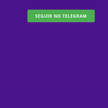
SEGUIR NO TELEGRAM