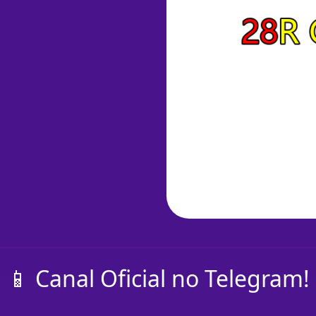
📱 Canal Oficial no Telegram!