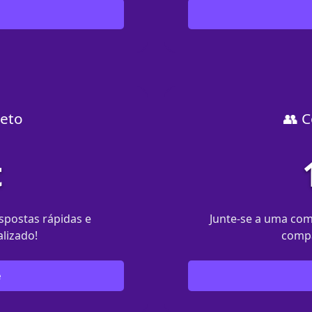
reto
👥 
t
espostas rápidas e
Junte-se a uma com
lizado!
compa
e