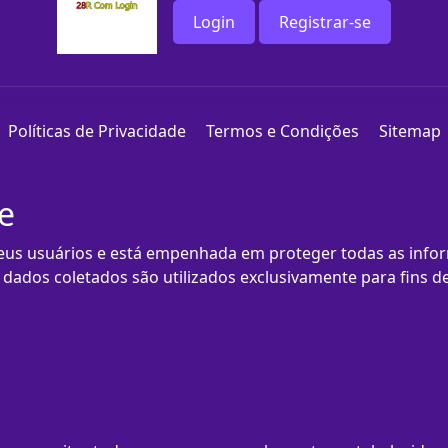
Login
Registrar-se
Políticas de Privacidade
Termos e Condições
Sitemap
de
seus usuários e está empenhada em proteger todas as info
dados coletados são utilizados exclusivamente para fins d