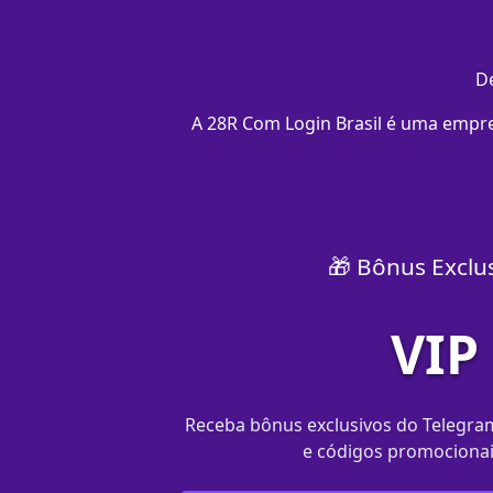
De
A 28R Com Login Brasil é uma empre
🎁 Bônus Exclu
VIP
Receba bônus exclusivos do Telegra
e códigos promocionai