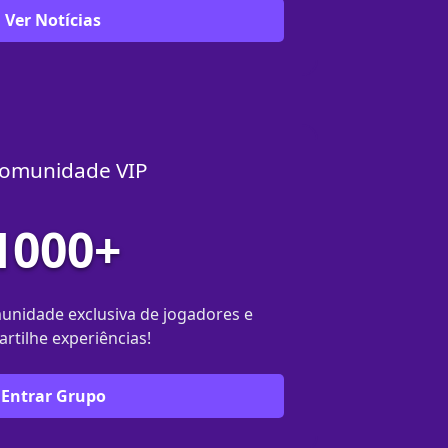
Ver Notícias
Comunidade VIP
1000+
unidade exclusiva de jogadores e
rtilhe experiências!
Entrar Grupo