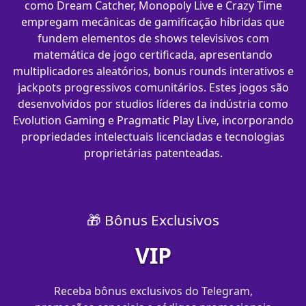
como Dream Catcher, Monopoly Live e Crazy Time
empregam mecânicas de gamificação híbridas que
fundem elementos de shows televisivos com
matemática de jogo certificada, apresentando
multiplicadores aleatórios, bonus rounds interativos e
jackpots progressivos comunitários. Estes jogos são
desenvolvidos por studios líderes da indústria como
Evolution Gaming e Pragmatic Play Live, incorporando
propriedades intelectuais licenciadas e tecnologias
proprietárias patenteadas.
🎁 Bônus Exclusivos
VIP
Receba bônus exclusivos do Telegram,