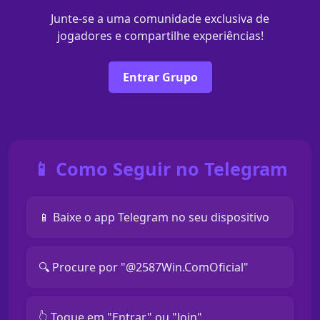
Junte-se a uma comunidade exclusiva de
jogadores e compartilhe experiências!
Entrar Grupo
📱 Como Seguir no Telegram
📱 Baixe o app Telegram no seu dispositivo
🔍 Procure por "@2587Win.ComOficial"
👆 Toque em "Entrar" ou "Join"