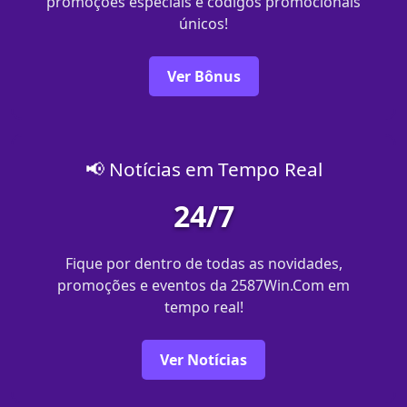
promoções especiais e códigos promocionais
únicos!
Ver Bônus
📢 Notícias em Tempo Real
24/7
Fique por dentro de todas as novidades,
promoções e eventos da 2587Win.Com em
tempo real!
Ver Notícias