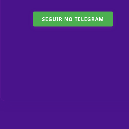
SEGUIR NO TELEGRAM