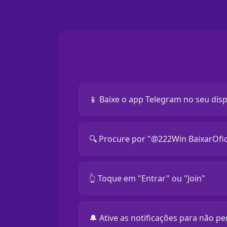
📱 Baixe o app Telegram no seu disp
🔍 Procure por "@222Win BaixarOfic
👆 Toque em "Entrar" ou "Join"
🔔 Ative as notificações para não p