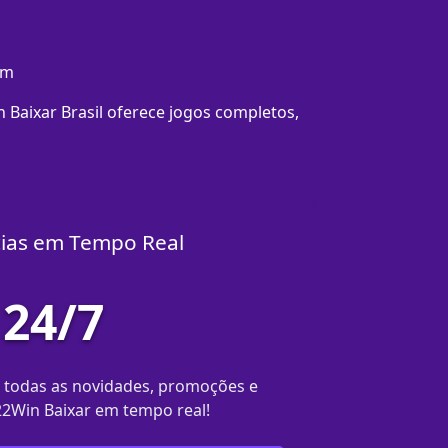
am
 Baixar Brasil oferece jogos completos,
cias em Tempo Real
24/7
e todas as novidades, promoções e
22Win Baixar em tempo real!