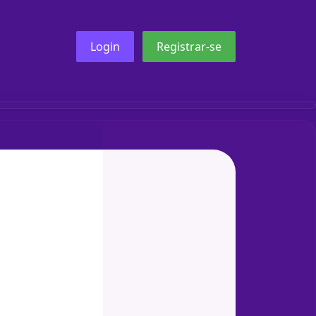
Login
Registrar-se