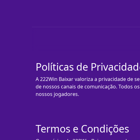
Políticas de Privacida
A 222Win Baixar valoriza a privacidade de 
de nossos canais de comunicação. Todos os 
nossos jogadores.
Termos e Condições