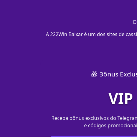
D
A 222Win Baixar é um dos sites de cass
🎁 Bônus Exclu
VIP
Receba bônus exclusivos do Telegra
e códigos promocionai