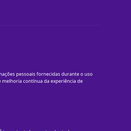
rmações pessoais fornecidas durante o uso
e melhoria contínua da experiência de