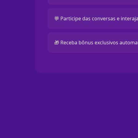
💬 Participe das conversas e interaj
🎁 Receba bônus exclusivos autom