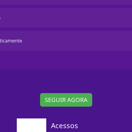
a
aticamente
SEGUIR AGORA
Acessos