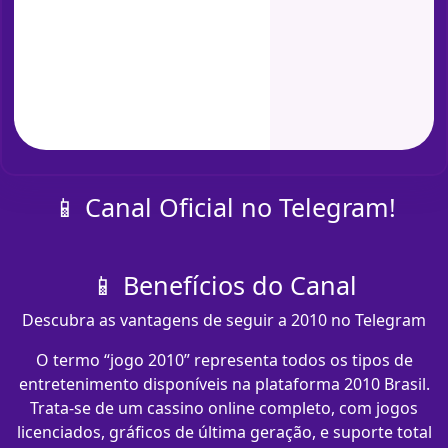
📱 Canal Oficial no Telegram!
📱 Benefícios do Canal
Descubra as vantagens de seguir a 2010 no Telegram
O termo “jogo 2010” representa todos os tipos de
entretenimento disponíveis na plataforma 2010 Brasil.
Trata-se de um cassino online completo, com jogos
licenciados, gráficos de última geração, e suporte total