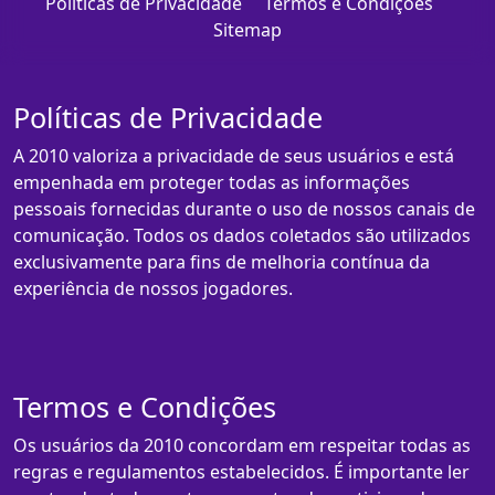
Políticas de Privacidade
Termos e Condições
Sitemap
Políticas de Privacidade
A 2010 valoriza a privacidade de seus usuários e está
empenhada em proteger todas as informações
pessoais fornecidas durante o uso de nossos canais de
comunicação. Todos os dados coletados são utilizados
exclusivamente para fins de melhoria contínua da
experiência de nossos jogadores.
Termos e Condições
Os usuários da 2010 concordam em respeitar todas as
regras e regulamentos estabelecidos. É importante ler