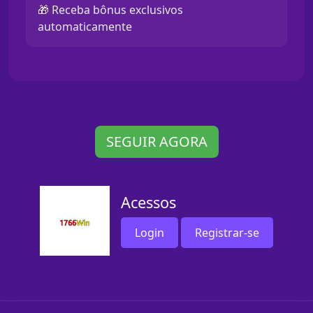
🎁 Receba bônus exclusivos
automaticamente
SEGUIR AGORA
Acessos
Login
Registrar-se