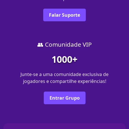
Falar Suporte
👥 Comunidade VIP
1000+
Junte-se a uma comunidade exclusiva de
jogadores e compartilhe experiências!
Entrar Grupo