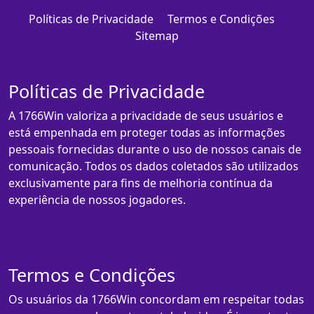
Políticas de Privacidade
Termos e Condições
Sitemap
Políticas de Privacidade
A 1766Win valoriza a privacidade de seus usuários e
está empenhada em proteger todas as informações
pessoais fornecidas durante o uso de nossos canais de
comunicação. Todos os dados coletados são utilizados
exclusivamente para fins de melhoria contínua da
experiência de nossos jogadores.
Termos e Condições
Os usuários da 1766Win concordam em respeitar todas