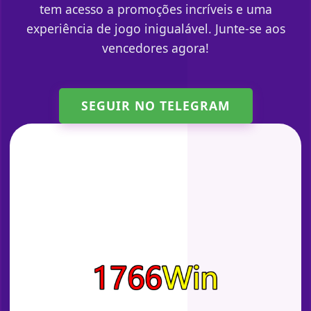
tem acesso a promoções incríveis e uma
experiência de jogo inigualável. Junte-se aos
vencedores agora!
SEGUIR NO TELEGRAM