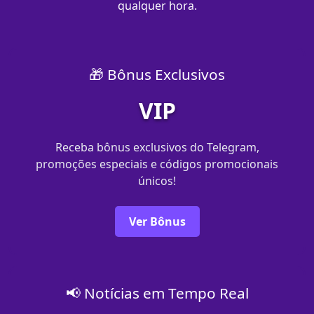
qualquer hora.
🎁 Bônus Exclusivos
VIP
Receba bônus exclusivos do Telegram,
promoções especiais e códigos promocionais
únicos!
Ver Bônus
📢 Notícias em Tempo Real