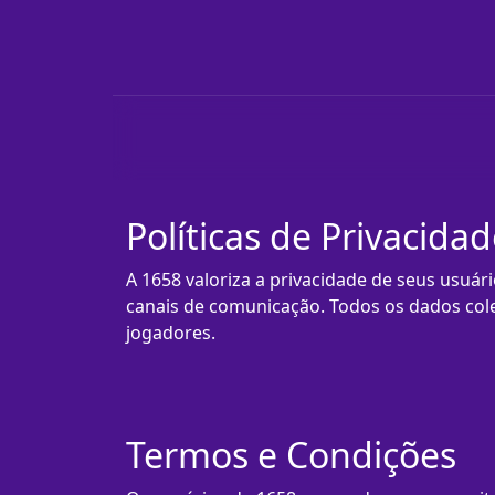
Políticas de Privacida
A 1658 valoriza a privacidade de seus usuá
canais de comunicação. Todos os dados cole
jogadores.
Termos e Condições