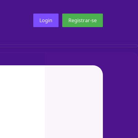
Login
Registrar-se