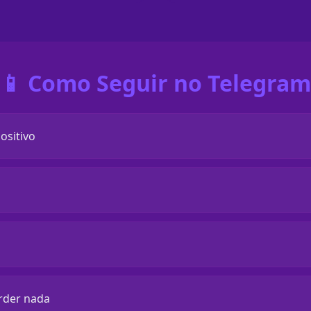
📱 Como Seguir no Telegram
ositivo
erder nada