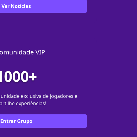
Ver Notícias
Comunidade VIP
1000+
unidade exclusiva de jogadores e
rtilhe experiências!
Entrar Grupo