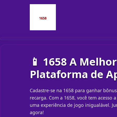
📱 1658 A Melhor
Plataforma de A
Cadastre-se na 1658 para ganhar bônus
recarga. Com a 1658, você tem acesso a
uma experiência de jogo inigualável. J
agora!