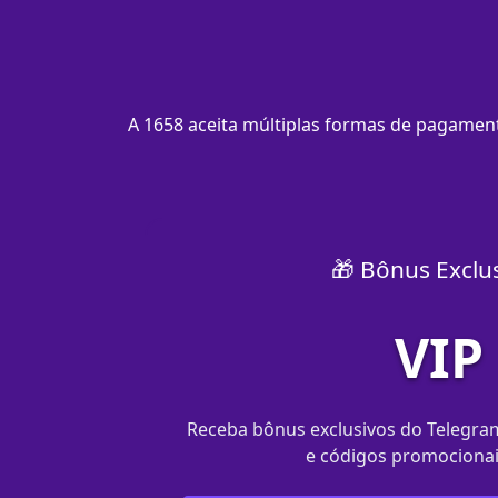
A 1658 aceita múltiplas formas de pagament
🎁 Bônus Exclu
VIP
Receba bônus exclusivos do Telegra
e códigos promocionai