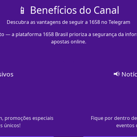
📱 Benefícios do Canal
Descubra as vantagens de seguir a 1658 no Telegram
o — a plataforma 1658 Brasil prioriza a segurança da inf
apostas online.
sivos
📢 Notí
m, promoções especiais
Fique por dentro d
s únicos!
eventos 