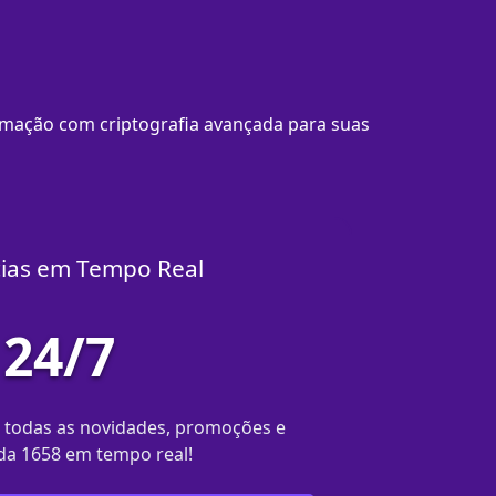
ormação com criptografia avançada para suas
cias em Tempo Real
24/7
e todas as novidades, promoções e
da 1658 em tempo real!