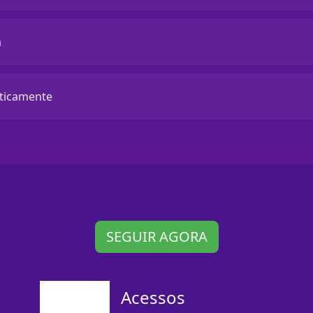
a
aticamente
SEGUIR AGORA
Acessos