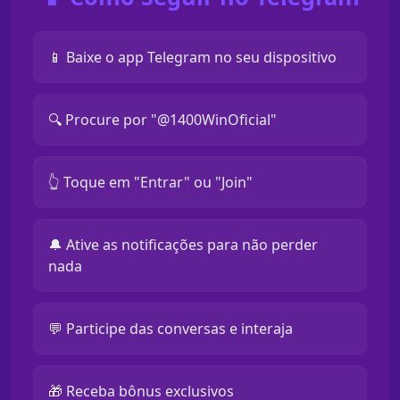
📱 Baixe o app Telegram no seu dispositivo
🔍 Procure por "@1400WinOficial"
👆 Toque em "Entrar" ou "Join"
🔔 Ative as notificações para não perder
nada
💬 Participe das conversas e interaja
🎁 Receba bônus exclusivos