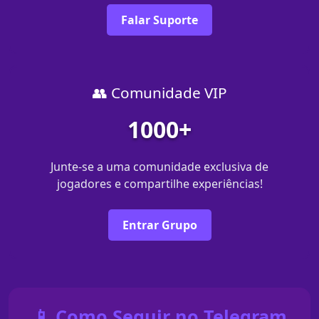
Falar Suporte
👥 Comunidade VIP
1000+
Junte-se a uma comunidade exclusiva de
jogadores e compartilhe experiências!
Entrar Grupo
📱 Como Seguir no Telegram