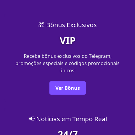
🎁 Bônus Exclusivos
VIP
Receba bônus exclusivos do Telegram,
promoções especiais e códigos promocionais
únicos!
Ver Bônus
📢 Notícias em Tempo Real
24/7