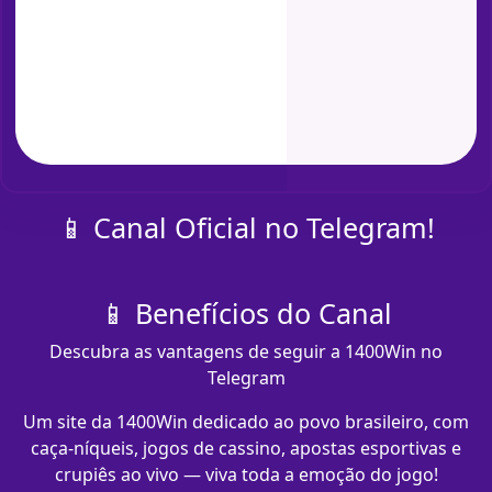
📱 Canal Oficial no Telegram!
📱 Benefícios do Canal
Descubra as vantagens de seguir a 1400Win no
Telegram
Um site da 1400Win dedicado ao povo brasileiro, com
caça-níqueis, jogos de cassino, apostas esportivas e
crupiês ao vivo — viva toda a emoção do jogo!