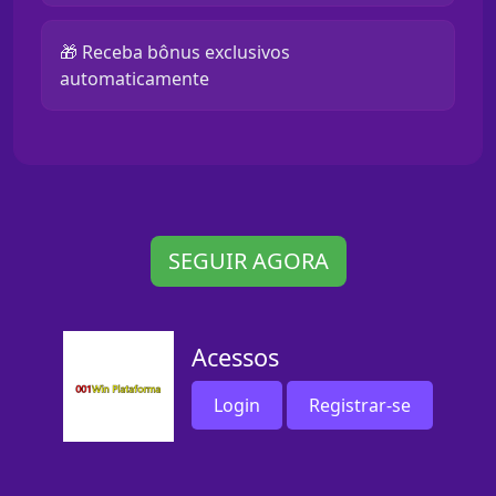
🎁 Receba bônus exclusivos
automaticamente
SEGUIR AGORA
Acessos
Login
Registrar-se