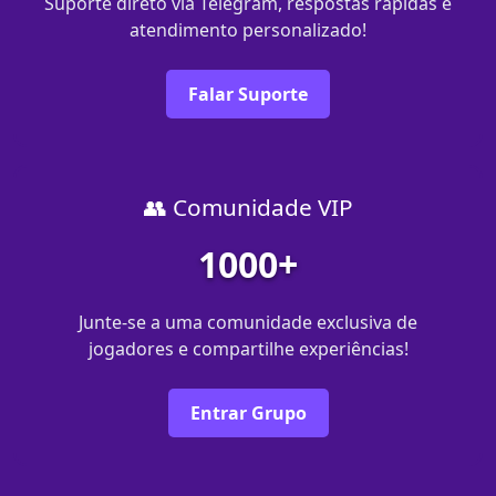
Suporte direto via Telegram, respostas rápidas e
atendimento personalizado!
Falar Suporte
👥 Comunidade VIP
1000+
Junte-se a uma comunidade exclusiva de
jogadores e compartilhe experiências!
Entrar Grupo